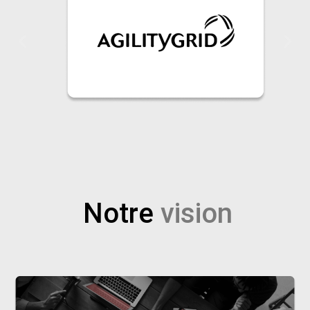
Notre
vision