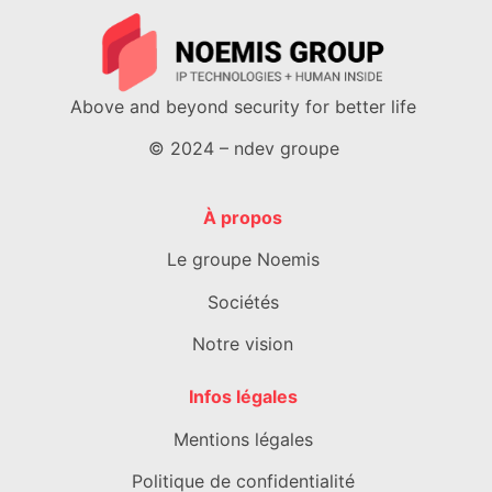
Above and beyond security for better life
© 2024 – ndev groupe
À propos
Le groupe Noemis
Sociétés
Notre vision
Infos légales
Mentions légales
Politique de confidentialité