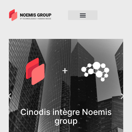
Cinodis intègre Noemis
group