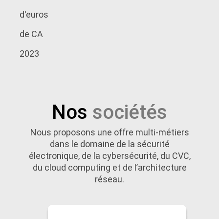
d'euros
de CA
2023
Nos
sociétés
Nous proposons une offre multi-métiers
dans le domaine de la sécurité
électronique, de la cybersécurité, du CVC,
du cloud computing et de l’architecture
réseau.