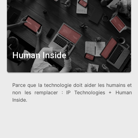
Human Inside
Parce que la technologie doit aider les humains et
non les remplacer : IP Technologies + Human
Inside.