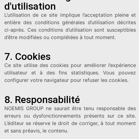
d'utilisation
L’utilisation de ce site implique l’acceptation pleine et
entière des conditions générales d’utilisation décrites
ci-après. Ces conditions d’utilisation sont susceptibles
d’être modifiées ou complétées à tout moment.
7. Cookies
Ce site utilise des cookies pour améliorer l’expérience
utilisateur et à des fins statistiques. Vous pouvez
configurer votre navigateur pour refuser les cookies.
8. Responsabilité
NOEMIS GROUP ne saurait être tenu responsable des
erreurs ou dysfonctionnements présents sur ce site.
L’éditeur se réserve le droit de corriger, à tout moment
et sans préavis, le contenu.