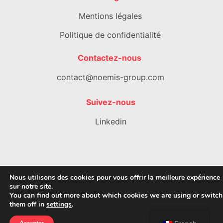
Mentions légales
Politique de confidentialité
Contactez-nous
contact@noemis-group.com
Suivez-nous
Linkedin
Nous utilisons des cookies pour vous offrir la meilleure expérience
sur notre site.
You can find out more about which cookies we are using or switch
them off in
settings
.