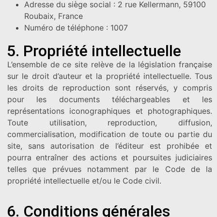
Adresse du siège social : 2 rue Kellermann, 59100
Roubaix, France
Numéro de téléphone : 1007
5. Propriété intellectuelle
L’ensemble de ce site relève de la législation française
sur le droit d’auteur et la propriété intellectuelle. Tous
les droits de reproduction sont réservés, y compris
pour les documents téléchargeables et les
représentations iconographiques et photographiques.
Toute utilisation, reproduction, diffusion,
commercialisation, modification de toute ou partie du
site, sans autorisation de l’éditeur est prohibée et
pourra entraîner des actions et poursuites judiciaires
telles que prévues notamment par le Code de la
propriété intellectuelle et/ou le Code civil.
6. Conditions générales