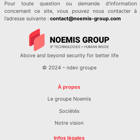
Pour toute question ou demande d’information
concernant ce site, vous pouvez nous contacter à
l’adresse suivante :
contact@noemis-group.com
Above and beyond security for better life
© 2024 – ndev groupe
À propos
Le groupe Noemis
Sociétés
Notre vision
Infos légales