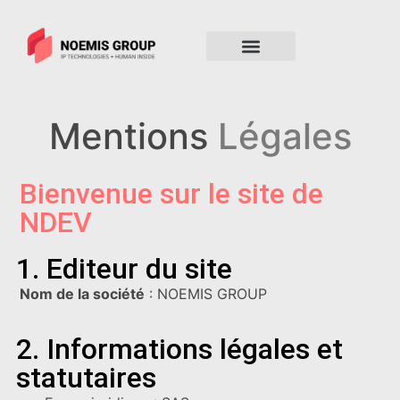
Mentions
Légales
Bienvenue sur le site de
NDEV
1. Editeur du site
Nom de la société
: NOEMIS GROUP
2. Informations légales et
statutaires